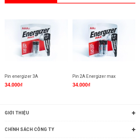
Pin energizer 3A
Pin 2A Energizer max
34.000₫
34.000₫
GIỚI THIỆU
CHÍNH SÁCH CÔNG TY