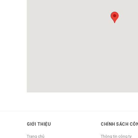
GIỚI THIỆU
CHÍNH SÁCH CÔ
Trang chủ
Thông tin công ty