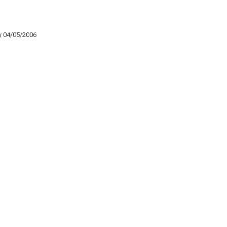
y 04/05/2006