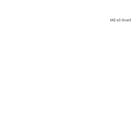
Mã số doanh