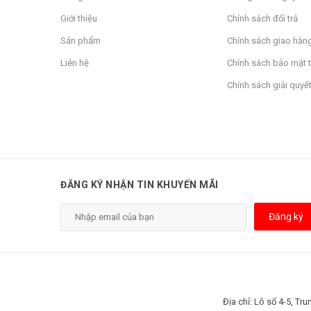
Giới thiệu
Chính sách đổi trả
Sản phẩm
Chính sách giao hàn
Liên hệ
Chính sách bảo mật t
Chính sách giải quyết
ĐĂNG KÝ NHẬN TIN KHUYẾN MÃI
Đăng ký
Địa chỉ: Lô số 4-5, T