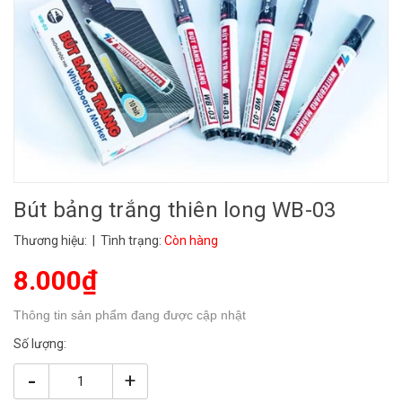
Bút bảng trắng thiên long WB-03
Thương hiệu:
| Tình trạng:
Còn hàng
8.000₫
Thông tin sản phẩm đang được cập nhật
Số lượng:
-
+