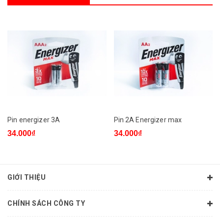
Pin energizer 3A
Pin 2A Energizer max
34.000₫
34.000₫
GIỚI THIỆU
CHÍNH SÁCH CÔNG TY