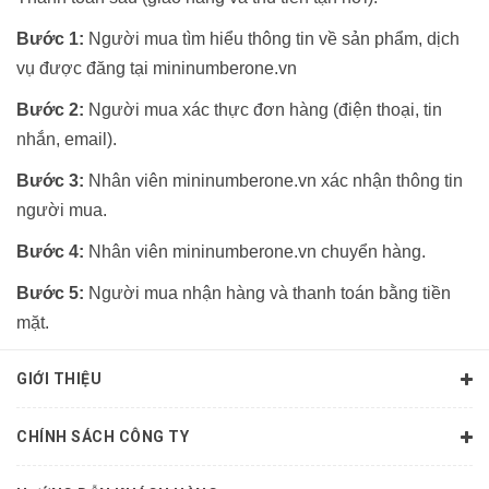
Bước 1:
Người mua tìm hiểu thông tin về sản phẩm, dịch
vụ được đăng tại mininumberone.vn
Bước 2:
Người mua xác thực đơn hàng (điện thoại, tin
nhắn, email).
Bước 3:
Nhân viên mininumberone.vn xác nhận thông tin
người mua.
Bước 4:
Nhân viên mininumberone.vn chuyển hàng.
Bước 5:
Người mua nhận hàng và thanh toán bằng tiền
mặt.
GIỚI THIỆU
CHÍNH SÁCH CÔNG TY