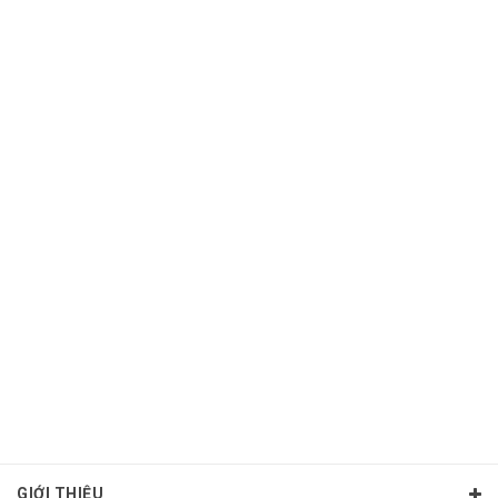
GIỚI THIỆU