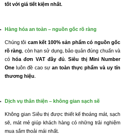
tốt với giá tiết kiệm nhất.
Hàng hóa an toàn – nguồn gốc rõ ràng
Chúng tôi
cam kết 100% sản phẩm có nguồn gốc
rõ ràng
, còn hạn sử dụng, bảo quản đúng chuẩn và
có
hóa đơn VAT đầy đủ
.
Siêu thị Mini Number
One
luôn đề cao sự
an toàn thực phẩm và uy tín
thương hiệu
.
Dịch vụ thân thiện – không gian sạch sẽ
Không gian Siêu thị được thiết kế thoáng mát, sạch
sẽ, mát mẻ giúp khách hàng có những trải nghiệm
mua sắm thoải mái nhất.