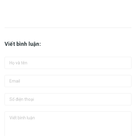
Viết bình luận: