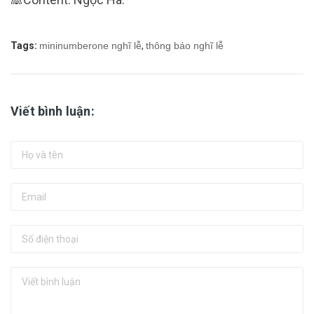
Tags:
mininumberone nghĩ lễ
,
thông báo nghĩ lễ
Viết bình luận: