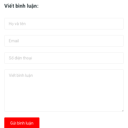
Viết bình luận:
Gửi bình luận