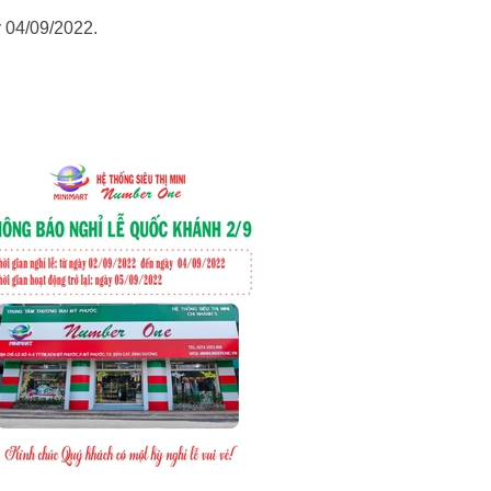
y 04/09/2022.