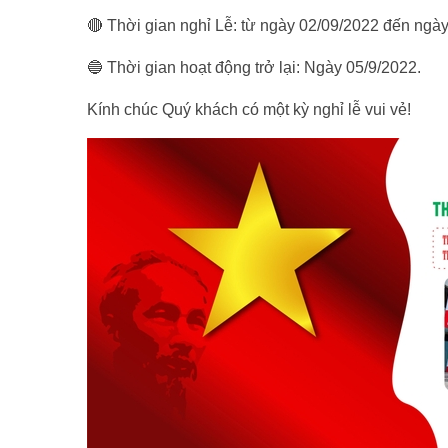
🔴 Thời gian nghỉ Lễ: từ ngày 02/09/2022 đến ngà
🔵 Thời gian hoạt động trở lại: Ngày 05/9/2022.
Kính chúc Quý khách có một kỳ nghỉ lễ vui vẻ!