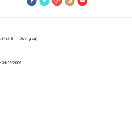
h (Tỉnh Bình Dương cũ)
y 04/05/2006