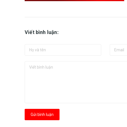
Viết bình luận:
Gửi bình luận