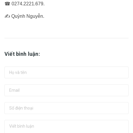
☎ 0274.2221.679.
✍ Quỳnh Nguyễn.
Viết bình luận: