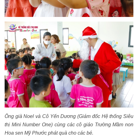
Ông già Noel và Cô Yến Dương (Giám đốc Hệ thống Siêu
thị Mini Number One) cùng các cô giáo Trường Mầm non
Hoa sen Mỹ Phước phát quà cho các bé.