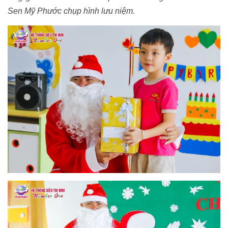
Sen Mỹ Phước chụp hình lưu niệm.