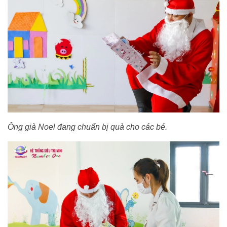
Ông già Noel đang chuẩn bị quà cho các bé.