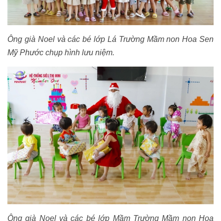
Ông già Noel và các bé lớp Lá Trường Mầm non Hoa Sen
Mỹ Phước chụp hình lưu niệm.
Ông già Noel và các bé lớp Mầm Trường Mầm non Hoa