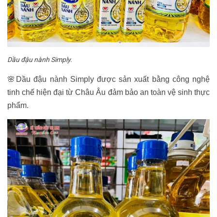
Dầu đậu nành Simply.
🌸Dầu đậu nành Simply được sản xuất bằng công nghệ
tinh chế hiện đại từ Châu Âu đảm bảo an toàn vệ sinh thực
phẩm.