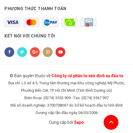
PHƯƠNG THỨC THANH TOÁN
KẾT NỐI VỚI CHÚNG TÔI
© Bản quyền thuộc về
Công ty cổ phần tư vấn dịch vụ đầu tư
Địa chỉ: Lô số 4-5, Trung tâm thương mại Khu công nghiệp Mỹ Phước,
Phường Bến Cát, TP. Hồ Chí Minh (Tỉnh Bình Dương cũ)
Điện thoại: (0274) 3553 909 - Fax: (0274) 3567 997
Mã số doanh nghiệp: 3700708097 do Sở kế hoạch đầu tư tỉnh Bình
Dương cấp lần đầu ngày 04/05/2006
Cung cấp bởi
Sapo