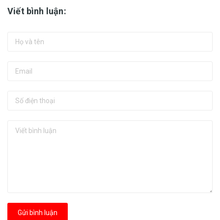
Viết bình luận:
Gửi bình luận