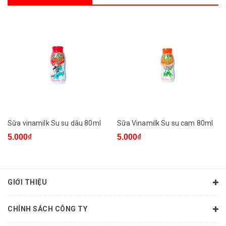
Sữa vinamilk Su su dâu 80ml
Sữa Vinamilk Su su cam 80ml
5.000₫
5.000₫
GIỚI THIỆU
CHÍNH SÁCH CÔNG TY