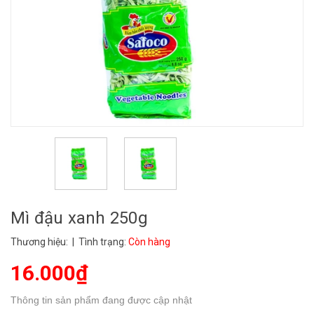
Mì đậu xanh 250g
Thương hiệu:
| Tình trạng:
Còn hàng
16.000₫
Thông tin sản phẩm đang được cập nhật