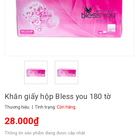
Khăn giấy hộp Bless you 180 tờ
Thương hiệu:
| Tình trạng:
Còn hàng
28.000₫
Thông tin sản phẩm đang được cập nhật