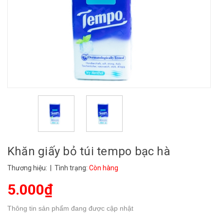
Khăn giấy bỏ túi tempo bạc hà
Thương hiệu:
| Tình trạng:
Còn hàng
5.000₫
Thông tin sản phẩm đang được cập nhật