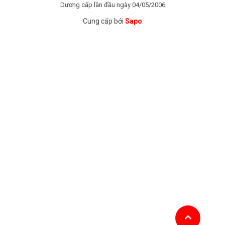
Dương cấp lần đầu ngày 04/05/2006
Cung cấp bởi
Sapo