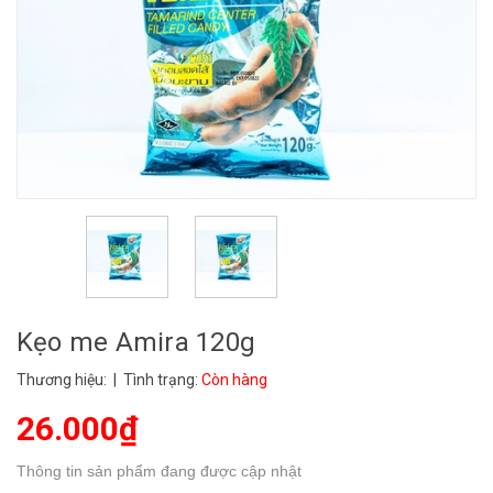
Kẹo me Amira 120g
Thương hiệu:
| Tình trạng:
Còn hàng
26.000₫
Thông tin sản phẩm đang được cập nhật