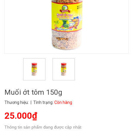
Muối ớt tôm 150g
Thương hiệu:
| Tình trạng:
Còn hàng
25.000₫
Thông tin sản phẩm đang được cập nhật