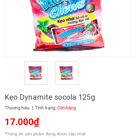
Kẹo Dynamite socola 125g
Thương hiệu:
| Tình trạng:
Còn hàng
17.000₫
Thông tin sản phẩm đang được cập nhật