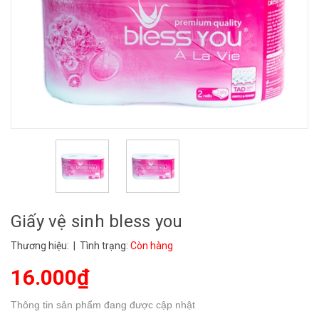
Giấy vệ sinh bless you
Thương hiệu:
| Tình trạng:
Còn hàng
16.000₫
Thông tin sản phẩm đang được cập nhật