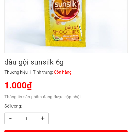
dầu gội sunsilk 6g
Thương hiệu:
| Tình trạng:
Còn hàng
1.000₫
Thông tin sản phẩm đang được cập nhật
Số lượng:
-
+