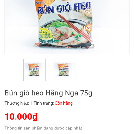
Bún giò heo Hằng Nga 75g
Thương hiệu:
| Tình trạng:
Còn hàng
10.000₫
Thông tin sản phẩm đang được cập nhật